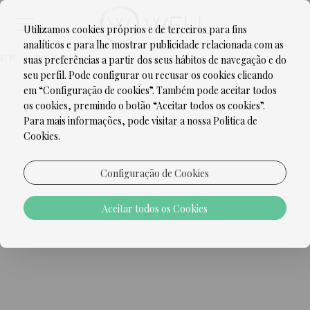
Utilizamos cookies próprios e de terceiros para fins
analíticos e para lhe mostrar publicidade relacionada com as
EN
FR
PT
suas preferências a partir dos seus hábitos de navegação e do
seu perfil. Pode configurar ou recusar os cookies clicando
em “Configuração de cookies”. Também pode aceitar todos
os cookies, premindo o botão “Aceitar todos os cookies”.
Para mais informações, pode visitar a nossa Politica de
Cookies.
Configuração de Cookies
Aceitar todos os Cookies