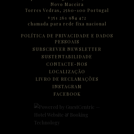
Novo Maceira
Torres Vedras,
2560-100
Portugal
+351 261 984 472
chamada para rede fixa nacional
POLÍTICA DE PRIVACIDADE E DADOS
PESSOAIS
SUBSCREVER NEWSLETTER
SUSTENTABILIDADE
CONTACTE-NOS
LOCALIZAÇÃO
LIVRO DE RECLAMAÇÕES
INSTAGRAM
FACEBOOK